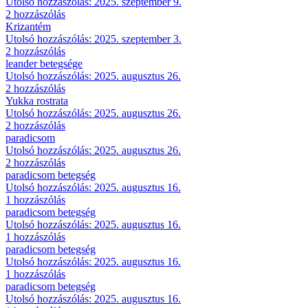
Utolsó hozzászólás: 2025. szeptember 9.
2 hozzászólás
Krizantém
Utolsó hozzászólás: 2025. szeptember 3.
2 hozzászólás
leander betegsége
Utolsó hozzászólás: 2025. augusztus 26.
2 hozzászólás
Yukka rostrata
Utolsó hozzászólás: 2025. augusztus 26.
2 hozzászólás
paradicsom
Utolsó hozzászólás: 2025. augusztus 26.
2 hozzászólás
paradicsom betegség
Utolsó hozzászólás: 2025. augusztus 16.
1 hozzászólás
paradicsom betegség
Utolsó hozzászólás: 2025. augusztus 16.
1 hozzászólás
paradicsom betegség
Utolsó hozzászólás: 2025. augusztus 16.
1 hozzászólás
paradicsom betegség
Utolsó hozzászólás: 2025. augusztus 16.