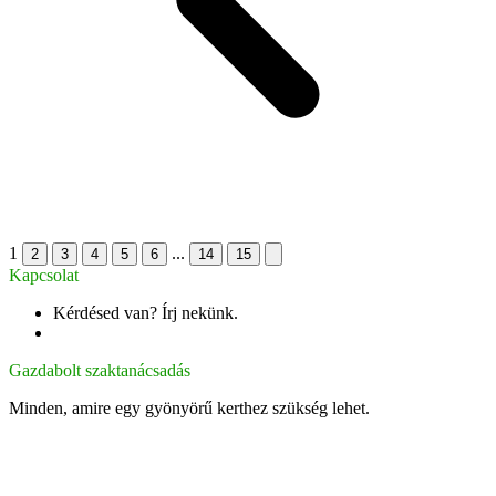
1
...
2
3
4
5
6
14
15
Kapcsolat
Kérdésed van? Írj nekünk.
info@gazdabolt.hu
Gazdabolt szaktanácsadás
Minden, amire egy gyönyörű kerthez szükség lehet.
2310 Szigetszentmiklós, Csepeli út 15
info@gazdabolt.hu