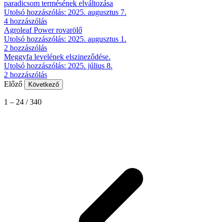
paradicsom termésének elváltozása
Utolsó hozzászólás: 2025. augusztus 7.
4 hozzászólás
Agroleaf Power rovarölő
Utolsó hozzászólás: 2025. augusztus 1.
2 hozzászólás
Meggyfa levelének elszineződése.
Utolsó hozzászólás: 2025. július 8.
2 hozzászólás
Előző
Következő
1
–
24
/
340