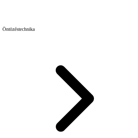
Öntözéstechnika