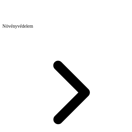
Növényvédelem