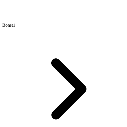
Bonsai