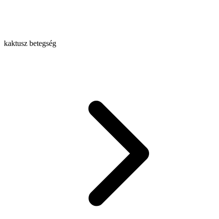
kaktusz betegség