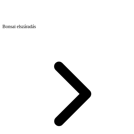
Bonsai elszáradás