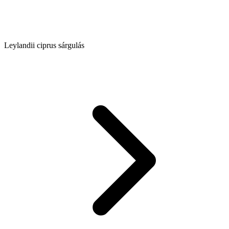
Leylandii ciprus sárgulás