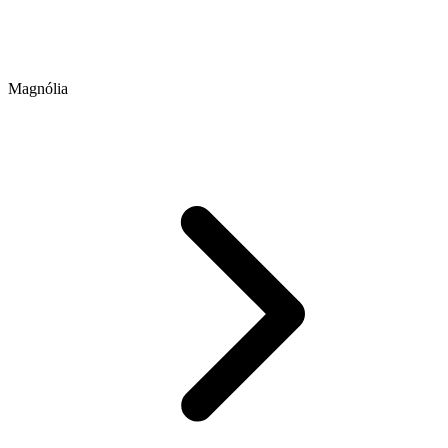
Magnólia