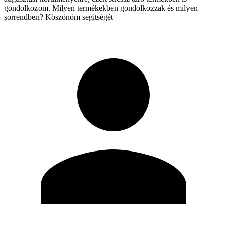
gondolkozom. Milyen termékekben gondolkozzak és milyen
sorrendben? Köszönöm segítségét