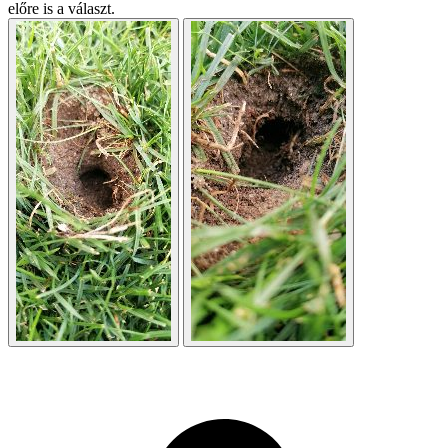
előre is a választ.