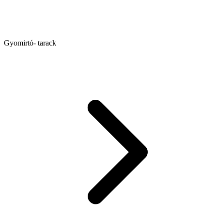
Gyomirtó- tarack